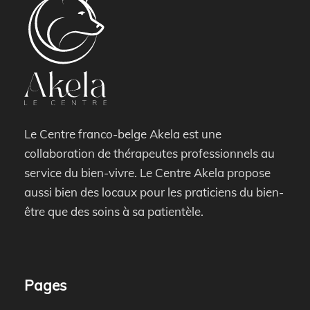
Le Centre franco-belge Akela est une
collaboration de thérapeutes professionnels au
service du bien-vivre. Le Centre Akela propose
aussi bien des locaux pour les praticiens du bien-
être que des soins à sa patientèle.
Pages