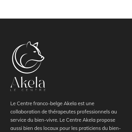
Le Centre franco-belge Akela est une
collaboration de thérapeutes professionnels au
service du bien-vivre. Le Centre Akela propose
aussi bien des locaux pour les praticiens du bien-