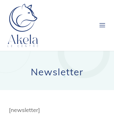
Newsletter
[newsletter]