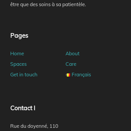
être que des soins à sa patientèle.
Pages
Home
About
Spaces
Care
Get in touch
Français
Contact I
Rue du doyenné, 110