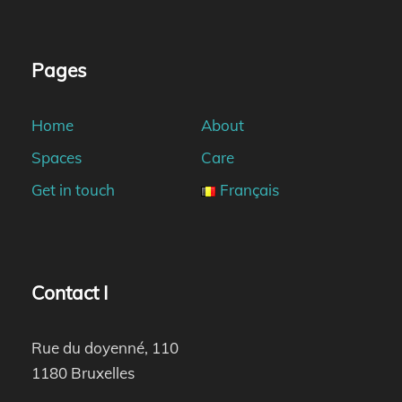
Pages
Home
About
Spaces
Care
Get in touch
Français
Contact I
Rue du doyenné, 110
1180 Bruxelles