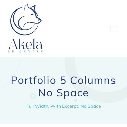
Portfolio 5 Columns
No Space
Full Width, With Excerpt, No Space