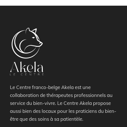
Le Centre franco-belge Akela est une
collaboration de thérapeutes professionnels au
service du bien-vivre. Le Centre Akela propose
aussi bien des locaux pour les praticiens du bien-
être que des soins à sa patientèle.