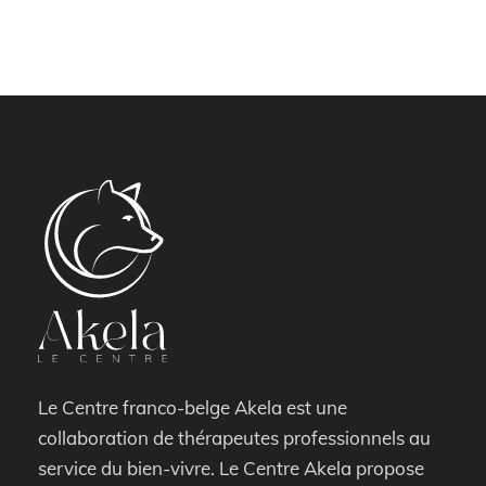
Le Centre franco-belge Akela est une
collaboration de thérapeutes professionnels au
service du bien-vivre. Le Centre Akela propose