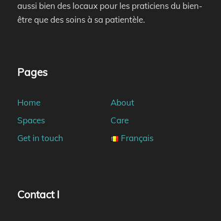
aussi bien des locaux pour les praticiens du bien-
être que des soins à sa patientèle.
Pages
Home
About
Spaces
Care
Get in touch
Français
Contact I