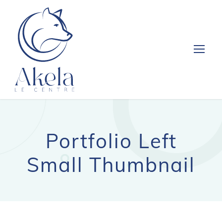
Portfolio Left
Small Thumbnail