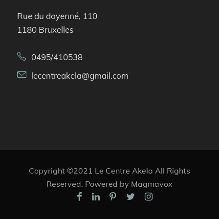
Rue du doyenné, 110
1180 Bruxelles
0495/410538
lecentreakela@gmail.com
Copyright ©2021 Le Centre Akela All Rights
Reserved. Powered by Magmavox