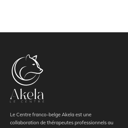
Le Centre franco-belge Akela est une
collaboration de thérapeutes professionnels au