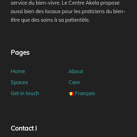
service du bien-vivre. Le Centre Akela propose
aussi bien des locaux pour les praticiens du bien-
être que des soins à sa patientèle.
Pages
Home
About
Spaces
Care
Get in touch
Français
Contact I