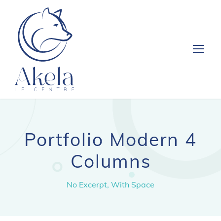
Portfolio Modern 4
Columns
No Excerpt, With Space